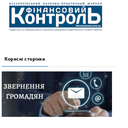
Корисні сторінки