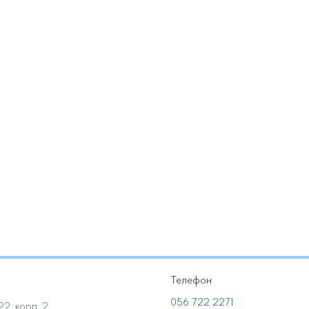
Телефон
056 722 2271
2, корп. 2